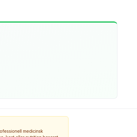
ofessionell medicinsk