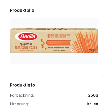
Produktbild
Produktinfo
Förpackning:
250g
Ursprung:
Italien