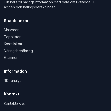
Din källa till näringsinformation med data om livsmedel, E-
ämnen och näringsberäkningar.
Snabblänkar
Matvaror
Topplistor
Kosttillskott
Näringsberäkning
E-ämnen
Information
RDI-analys
Kontakt
Kontakta oss