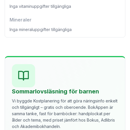
Inga vitaminuppgifter tillgängliga
Mineraler
Inga mineraluppgifter tillgängliga
Sommarlovsläsning för barnen
Vi byggde Kostplanering för att göra näringsinfo enkelt
och tillgängligt – gratis och oberoende. BokAppen är
samma tanke, fast för barnböcker: handplockat per
ålder och tema, med priset jämfört hos Bokus, Adlibris
och Akademibokhandeln.