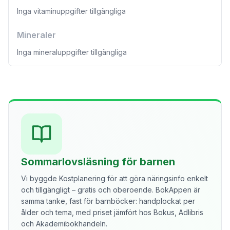
Inga vitaminuppgifter tillgängliga
Mineraler
Inga mineraluppgifter tillgängliga
Sommarlovsläsning för barnen
Vi byggde Kostplanering för att göra näringsinfo enkelt
och tillgängligt – gratis och oberoende. BokAppen är
samma tanke, fast för barnböcker: handplockat per
ålder och tema, med priset jämfört hos Bokus, Adlibris
och Akademibokhandeln.