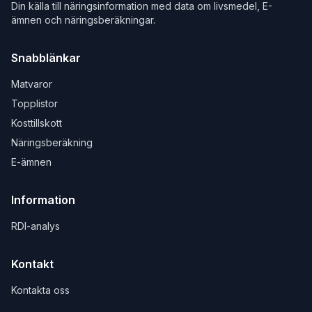
Din källa till näringsinformation med data om livsmedel, E-
ämnen och näringsberäkningar.
Snabblänkar
Matvaror
Topplistor
Kosttillskott
Näringsberäkning
E-ämnen
Information
RDI-analys
Kontakt
Kontakta oss