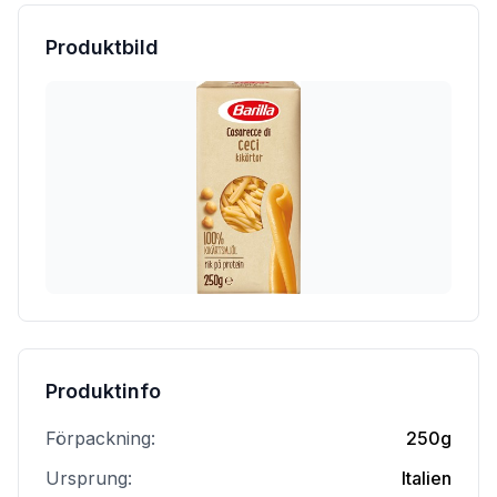
Produktbild
Produktinfo
Förpackning:
250g
Ursprung:
Italien