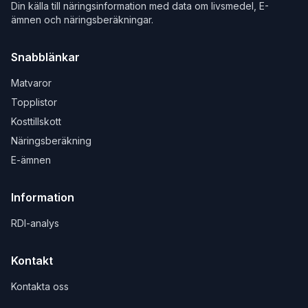
Din källa till näringsinformation med data om livsmedel, E-
ämnen och näringsberäkningar.
Snabblänkar
Matvaror
Topplistor
Kosttillskott
Näringsberäkning
E-ämnen
Information
RDI-analys
Kontakt
Kontakta oss