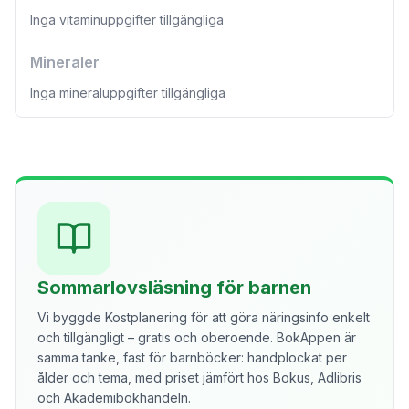
Inga vitaminuppgifter tillgängliga
Mineraler
Inga mineraluppgifter tillgängliga
Sommarlovsläsning för barnen
Vi byggde Kostplanering för att göra näringsinfo enkelt
och tillgängligt – gratis och oberoende. BokAppen är
samma tanke, fast för barnböcker: handplockat per
ålder och tema, med priset jämfört hos Bokus, Adlibris
och Akademibokhandeln.