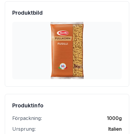
Produktbild
Produktinfo
Förpackning:
1000g
Ursprung:
Italien