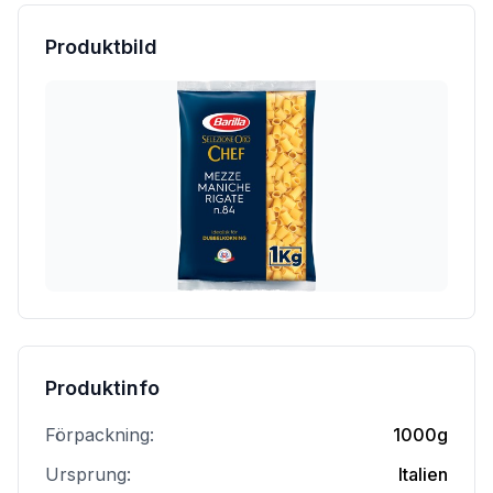
Produktbild
Produktinfo
Förpackning:
1000g
Ursprung:
Italien