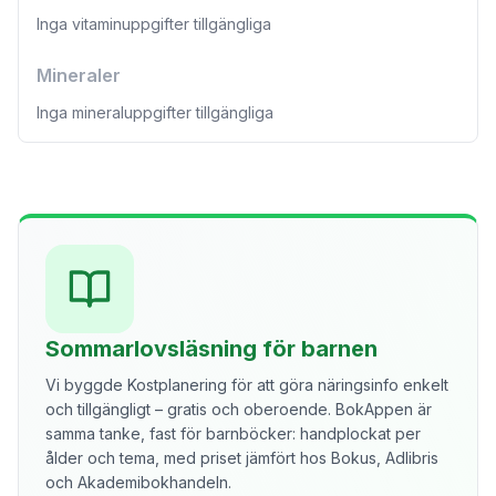
Inga vitaminuppgifter tillgängliga
Mineraler
Inga mineraluppgifter tillgängliga
Sommarlovsläsning för barnen
Vi byggde Kostplanering för att göra näringsinfo enkelt
och tillgängligt – gratis och oberoende. BokAppen är
samma tanke, fast för barnböcker: handplockat per
ålder och tema, med priset jämfört hos Bokus, Adlibris
och Akademibokhandeln.