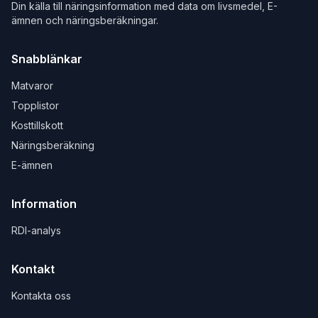
Din källa till näringsinformation med data om livsmedel, E-
ämnen och näringsberäkningar.
Snabblänkar
Matvaror
Topplistor
Kosttillskott
Näringsberäkning
E-ämnen
Information
RDI-analys
Kontakt
Kontakta oss