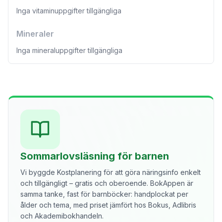
Inga vitaminuppgifter tillgängliga
Mineraler
Inga mineraluppgifter tillgängliga
Sommarlovsläsning för barnen
Vi byggde Kostplanering för att göra näringsinfo enkelt
och tillgängligt – gratis och oberoende. BokAppen är
samma tanke, fast för barnböcker: handplockat per
ålder och tema, med priset jämfört hos Bokus, Adlibris
och Akademibokhandeln.