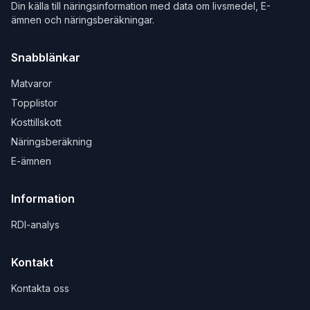
Din källa till näringsinformation med data om livsmedel, E-
ämnen och näringsberäkningar.
Snabblänkar
Matvaror
Topplistor
Kosttillskott
Näringsberäkning
E-ämnen
Information
RDI-analys
Kontakt
Kontakta oss