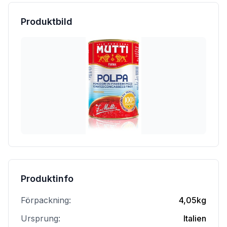
Produktbild
Produktinfo
Förpackning:
4,05kg
Ursprung:
Italien