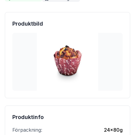
Produktbild
Produktinfo
Förpackning:
24x80g