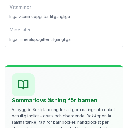
Vitaminer
Inga vitaminuppgifter tillgängliga
Mineraler
Inga mineraluppgifter tillgängliga
Sommarlovsläsning för barnen
Vi byggde Kostplanering för att göra näringsinfo enkelt
och tillgängligt – gratis och oberoende. BokAppen är
samma tanke, fast för barnböcker: handplockat per