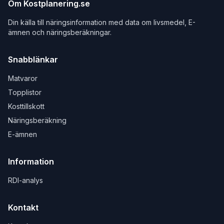
Om Kostplanering.se
Din källa till näringsinformation med data om livsmedel, E-
ämnen och näringsberäkningar.
Snabblänkar
Matvaror
Topplistor
Kosttillskott
Näringsberäkning
E-ämnen
Information
RDI-analys
Kontakt