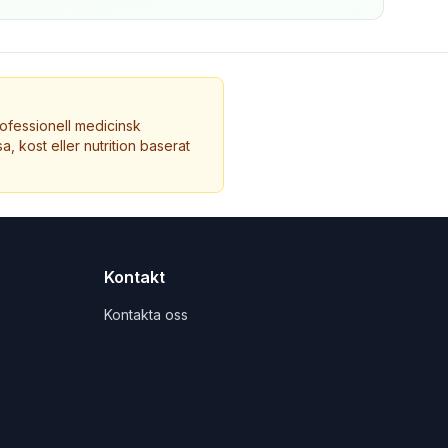
ofessionell medicinsk
a, kost eller nutrition baserat
Kontakt
Kontakta oss