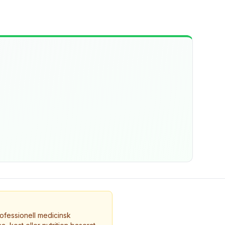
ofessionell medicinsk