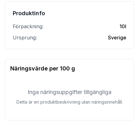
Produktinfo
Förpackning:
10l
Ursprung:
Sverige
Näringsvärde per
100 g
Inga näringsuppgifter tillgängliga
Detta är en produktbeskrivning utan näringsinnehåll.