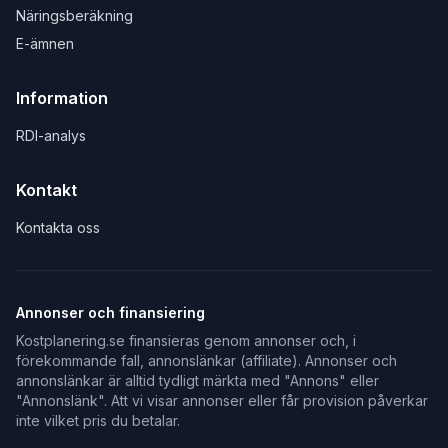
Näringsberäkning
E-ämnen
Information
RDI-analys
Kontakt
Kontakta oss
Annonser och finansiering
Kostplanering.se finansieras genom annonser och, i
förekommande fall, annonslänkar (affiliate). Annonser och
annonslänkar är alltid tydligt märkta med "Annons" eller
"Annonslänk". Att vi visar annonser eller får provision påverkar
inte vilket pris du betalar.