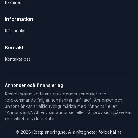
E-ämnen
Information
RDI-analys
Kontakt
Kontakta oss
Annonser och finansiering
Kostplanering.se finansieras genom annonser och, i
förekommande fall, annonslänkar (affiliate). Annonser och
annonslänkar är alltid tydligt märkta med "Annons" eller
"Annonslänk". Att vi visar annonser eller får provision påverkar
inte vilket pris du betalar.
©
2026
Kostplanering.se. Alla rättigheter förbehållna.