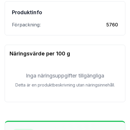
Produktinfo
Förpackning:
5760
Näringsvärde per
100 g
Inga näringsuppgifter tillgängliga
Detta är en produktbeskrivning utan näringsinnehåll.