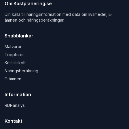
Om Kostplanering.se
Din källa till näringsinformation med data om livsmedel, E-
ämnen och näringsberäkningar.
Snabblänkar
Matvaror
Topplistor
Kosttillskott
Näringsberäkning
E-ämnen
Information
RDI-analys
Kontakt