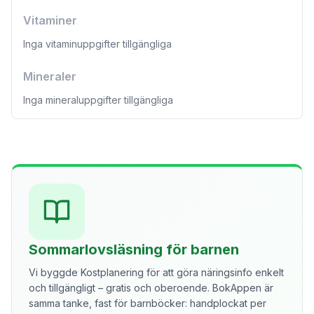
Vitaminer
Inga vitaminuppgifter tillgängliga
Mineraler
Inga mineraluppgifter tillgängliga
Sommarlovsläsning för barnen
Vi byggde Kostplanering för att göra näringsinfo enkelt
och tillgängligt – gratis och oberoende. BokAppen är
samma tanke, fast för barnböcker: handplockat per