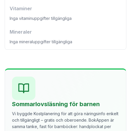
Vitaminer
Inga vitaminuppgifter tillgängliga
Mineraler
Inga mineraluppgifter tillgängliga
Sommarlovsläsning för barnen
Vi byggde Kostplanering för att göra näringsinfo enkelt
och tillgängligt – gratis och oberoende. BokAppen är
samma tanke, fast för barnböcker: handplockat per