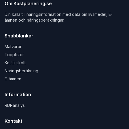
Om Kostplanering.se
Din källa till näringsinformation med data om livsmedel, E-
ämnen och näringsberäkningar.
Snabblänkar
Matvaror
Topplistor
Kosttillskott
Näringsberäkning
E-ämnen
Information
RDI-analys
Kontakt