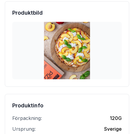
Produktbild
Produktinfo
Förpackning:
120G
Ursprung:
Sverige