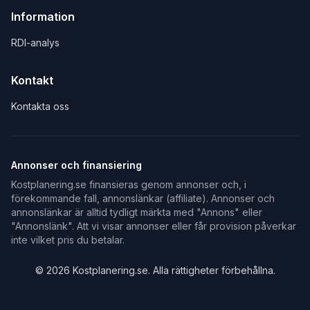
Information
RDI-analys
Kontakt
Kontakta oss
Annonser och finansiering
Kostplanering.se finansieras genom annonser och, i
förekommande fall, annonslänkar (affiliate). Annonser och
annonslänkar är alltid tydligt märkta med "Annons" eller
"Annonslänk". Att vi visar annonser eller får provision påverkar
inte vilket pris du betalar.
©
2026
Kostplanering.se. Alla rättigheter förbehållna.