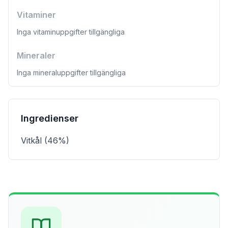
Vitaminer
Inga vitaminuppgifter tillgängliga
Mineraler
Inga mineraluppgifter tillgängliga
Ingredienser
Vitkål (46%)