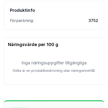
Produktinfo
Förpackning:
3752
Näringsvärde per
100 g
Inga näringsuppgifter tillgängliga
Detta är en produktbeskrivning utan näringsinnehåll.