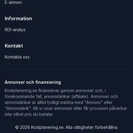
E-ämnen
Information
RDI-analys
Kontakt
Kontakta oss
Annonser och finansiering
Kostplanering.se finansieras genom annonser och, i
förekommande fall, annonslänkar (affiliate). Annonser och
annonslänkar är alltid tydligt märkta med "Annons" eller
"Annonslänk". Att vi visar annonser eller får provision påverkar
inte vilket pris du betalar.
©
2026
Kostplanering.se. Alla rättigheter förbehållna.