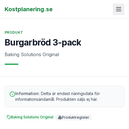
Kostplanering.se
PRODUKT
Burgarbröd 3-pack
Baking Solutions Original
Information:
Detta är endast näringsdata för
informationsändamål. Produkten säljs ej här.
Baking Solutions Original
Produktregister