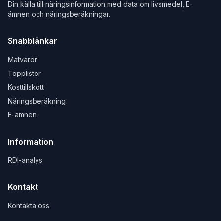
Din källa till näringsinformation med data om livsmedel, E-
ämnen och näringsberäkningar.
Snabblänkar
Matvaror
Topplistor
Kosttillskott
Näringsberäkning
E-ämnen
Information
RDI-analys
Kontakt
Kontakta oss