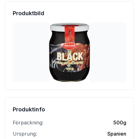
Produktbild
Produktinfo
Förpackning:
500g
Ursprung:
Spanien