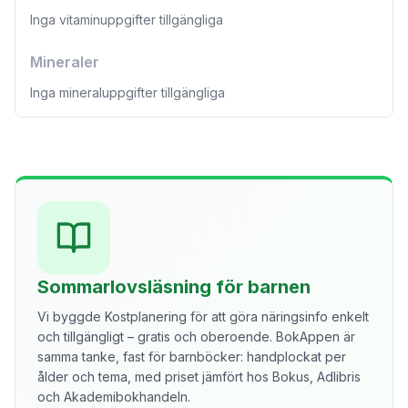
Inga vitaminuppgifter tillgängliga
Mineraler
Inga mineraluppgifter tillgängliga
Sommarlovsläsning för barnen
Vi byggde Kostplanering för att göra näringsinfo enkelt
och tillgängligt – gratis och oberoende. BokAppen är
samma tanke, fast för barnböcker: handplockat per
ålder och tema, med priset jämfört hos Bokus, Adlibris
och Akademibokhandeln.