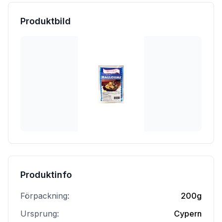
Produktbild
Produktinfo
Förpackning:
200g
Ursprung:
Cypern