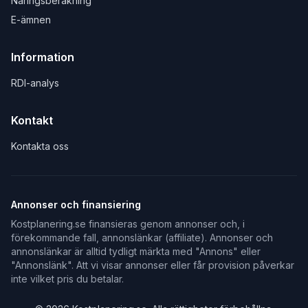
Näringsberäkning
E-ämnen
Information
RDI-analys
Kontakt
Kontakta oss
Annonser och finansiering
Kostplanering.se finansieras genom annonser och, i
förekommande fall, annonslänkar (affiliate). Annonser och
annonslänkar är alltid tydligt märkta med "Annons" eller
"Annonslänk". Att vi visar annonser eller får provision påverkar
inte vilket pris du betalar.