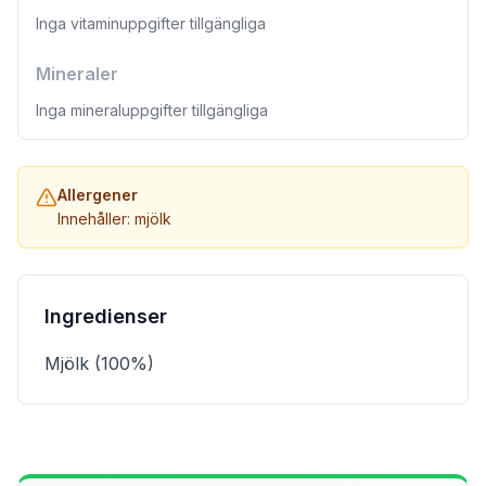
Inga vitaminuppgifter tillgängliga
Mineraler
Inga mineraluppgifter tillgängliga
Allergener
Innehåller: mjölk
Ingredienser
Mjölk (100%)