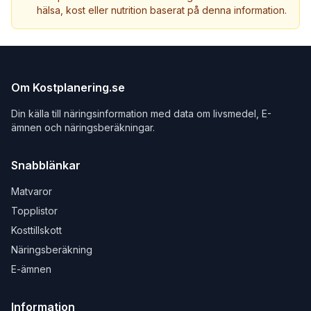
hälsa, kost eller nutrition baserat på denna information.
Om Kostplanering.se
Din källa till näringsinformation med data om livsmedel, E-
ämnen och näringsberäkningar.
Snabblänkar
Matvaror
Topplistor
Kosttillskott
Näringsberäkning
E-ämnen
Information