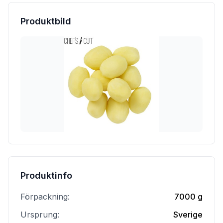
Produktbild
Produktinfo
Förpackning:
7000 g
Ursprung:
Sverige