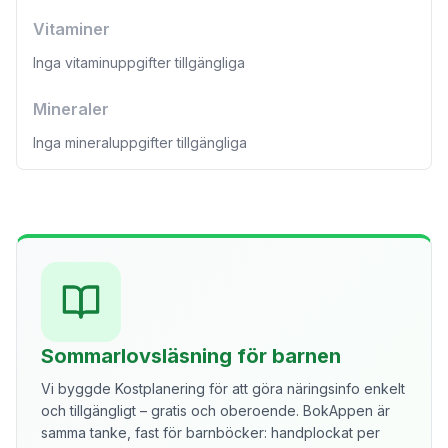
Vitaminer
Inga vitaminuppgifter tillgängliga
Mineraler
Inga mineraluppgifter tillgängliga
Sommarlovsläsning för barnen
Vi byggde Kostplanering för att göra näringsinfo enkelt
och tillgängligt – gratis och oberoende. BokAppen är
samma tanke, fast för barnböcker: handplockat per