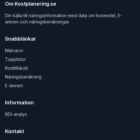
Om Kostplanering.se
Din källa till näringsinformation med data om livsmedel, E-
ämnen och näringsberäkningar.
Snabblänkar
Matvaror
Topplistor
Kosttillskott
Näringsberäkning
E-ämnen
Information
RDI-analys
Kontakt