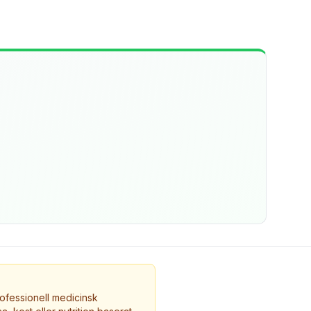
ofessionell medicinsk