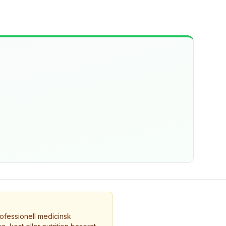
ofessionell medicinsk