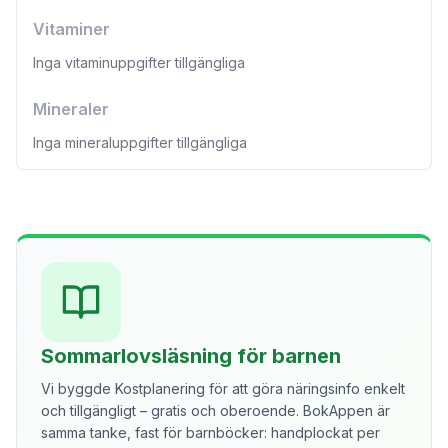
Vitaminer
Inga vitaminuppgifter tillgängliga
Mineraler
Inga mineraluppgifter tillgängliga
Sommarlovsläsning för barnen
Vi byggde Kostplanering för att göra näringsinfo enkelt
och tillgängligt – gratis och oberoende. BokAppen är
samma tanke, fast för barnböcker: handplockat per