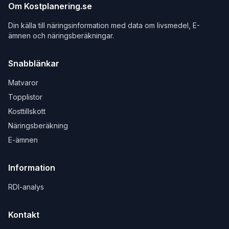
Om Kostplanering.se
Din källa till näringsinformation med data om livsmedel, E-
ämnen och näringsberäkningar.
Snabblänkar
Matvaror
Topplistor
Kosttillskott
Näringsberäkning
E-ämnen
Information
RDI-analys
Kontakt