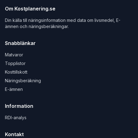
Om Kostplanering.se
Din källa till näringsinformation med data om livsmedel, E-
ämnen och näringsberäkningar.
Snabblänkar
Matvaror
Topplistor
Kosttillskott
Näringsberäkning
E-ämnen
Information
RDI-analys
Kontakt