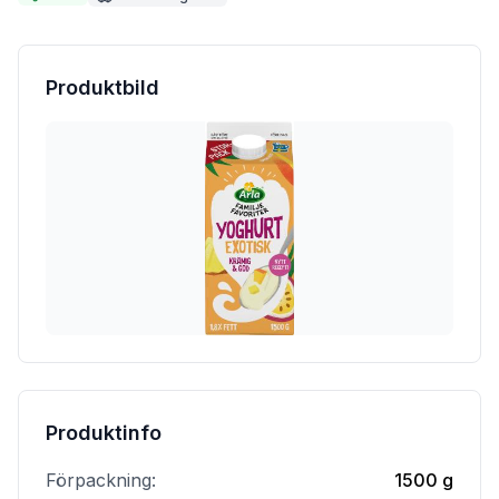
Produktbild
Produktinfo
Förpackning:
1500 g