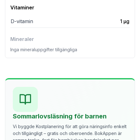
Vitaminer
D-vitamin
1
µg
Mineraler
Inga mineraluppgifter tillgängliga
Sommarlovsläsning för barnen
Vi byggde Kostplanering för att göra näringsinfo enkelt
och tillgängligt – gratis och oberoende. BokAppen är