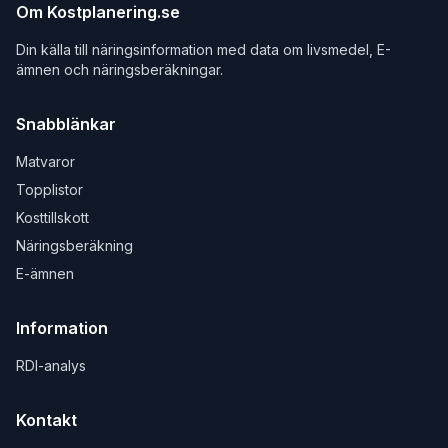
Om Kostplanering.se
Din källa till näringsinformation med data om livsmedel, E-
ämnen och näringsberäkningar.
Snabblänkar
Matvaror
Topplistor
Kosttillskott
Näringsberäkning
E-ämnen
Information
RDI-analys
Kontakt