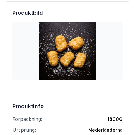
Produktbild
Produktinfo
Förpackning:
1800G
Ursprung:
Nederländerna