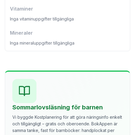
Vitaminer
Inga vitaminuppgifter tillgängliga
Mineraler
Inga mineraluppgifter tillgängliga
Sommarlovsläsning för barnen
Vi byggde Kostplanering för att göra näringsinfo enkelt
och tillgängligt – gratis och oberoende. BokAppen är
samma tanke, fast för barnböcker: handplockat per