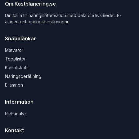
Om Kostplanering.se
Din källa till näringsinformation med data om livsmedel, E-
ämnen och näringsberäkningar.
Snabblänkar
Matvaror
Topplistor
Kosttillskott
Näringsberäkning
E-ämnen
Information
RDI-analys
Kontakt