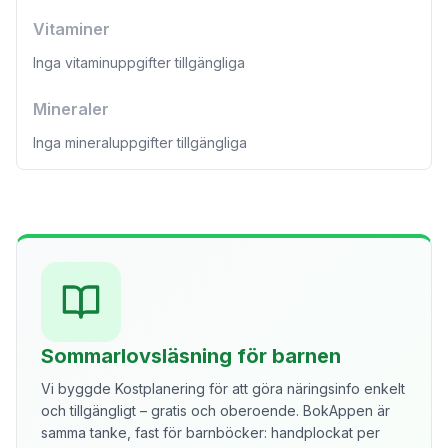
Vitaminer
Inga vitaminuppgifter tillgängliga
Mineraler
Inga mineraluppgifter tillgängliga
Sommarlovsläsning för barnen
Vi byggde Kostplanering för att göra näringsinfo enkelt
och tillgängligt – gratis och oberoende. BokAppen är
samma tanke, fast för barnböcker: handplockat per