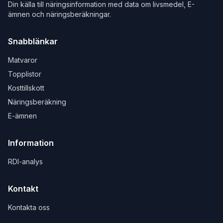
Din källa till näringsinformation med data om livsmedel, E-
ämnen och näringsberäkningar.
Snabblänkar
Matvaror
Topplistor
Kosttillskott
Näringsberäkning
E-ämnen
Information
RDI-analys
Kontakt
Kontakta oss