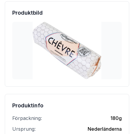
Produktbild
Produktinfo
Förpackning:
180g
Ursprung:
Nederländerna