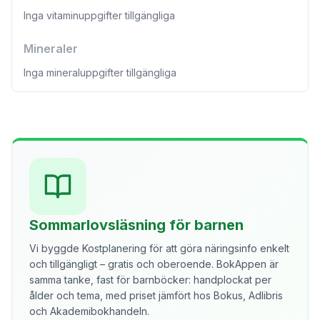
Inga vitaminuppgifter tillgängliga
Mineraler
Inga mineraluppgifter tillgängliga
Sommarlovsläsning för barnen
Vi byggde Kostplanering för att göra näringsinfo enkelt
och tillgängligt – gratis och oberoende. BokAppen är
samma tanke, fast för barnböcker: handplockat per
ålder och tema, med priset jämfört hos Bokus, Adlibris
och Akademibokhandeln.