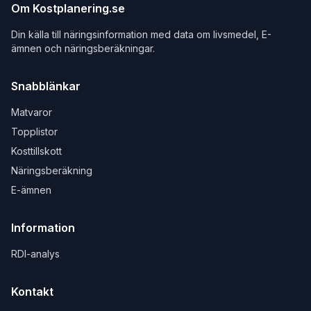
Om Kostplanering.se
Din källa till näringsinformation med data om livsmedel, E-
ämnen och näringsberäkningar.
Snabblänkar
Matvaror
Topplistor
Kosttillskott
Näringsberäkning
E-ämnen
Information
RDI-analys
Kontakt