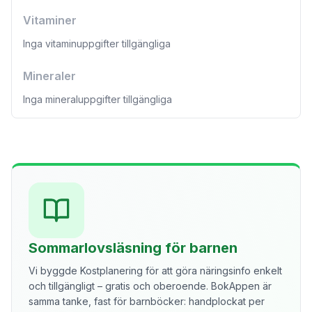
Vitaminer
Inga vitaminuppgifter tillgängliga
Mineraler
Inga mineraluppgifter tillgängliga
Sommarlovsläsning för barnen
Vi byggde Kostplanering för att göra näringsinfo enkelt
och tillgängligt – gratis och oberoende. BokAppen är
samma tanke, fast för barnböcker: handplockat per