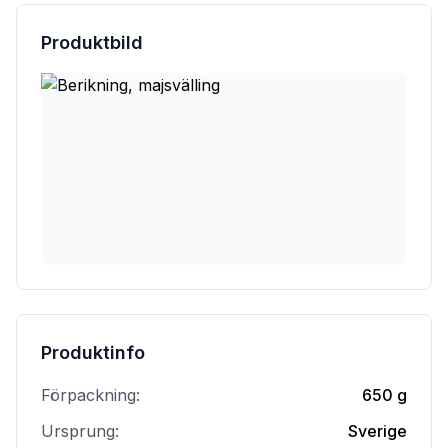
Produktbild
Produktinfo
Förpackning:
650 g
Ursprung:
Sverige