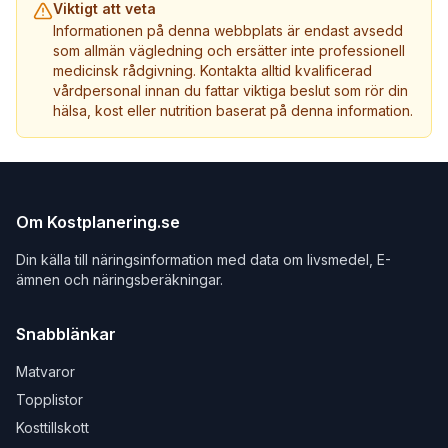
Viktigt att veta
Informationen på denna webbplats är endast avsedd
som allmän vägledning och ersätter inte professionell
medicinsk rådgivning. Kontakta alltid kvalificerad
vårdpersonal innan du fattar viktiga beslut som rör din
hälsa, kost eller nutrition baserat på denna information.
Om Kostplanering.se
Din källa till näringsinformation med data om livsmedel, E-
ämnen och näringsberäkningar.
Snabblänkar
Matvaror
Topplistor
Kosttillskott