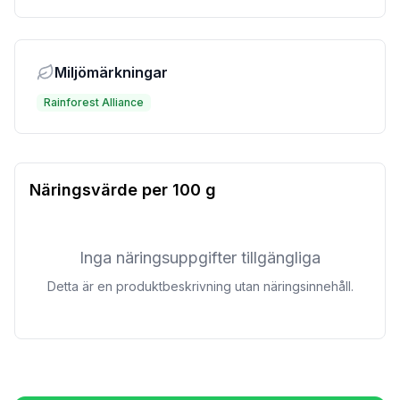
Miljömärkningar
Rainforest Alliance
Näringsvärde per
100 g
Inga näringsuppgifter tillgängliga
Detta är en produktbeskrivning utan näringsinnehåll.