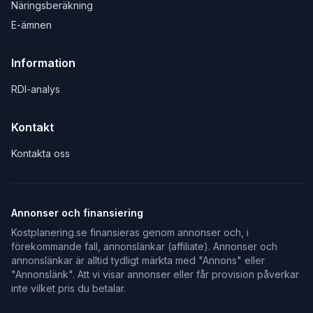
Näringsberäkning
E-ämnen
Information
RDI-analys
Kontakt
Kontakta oss
Annonser och finansiering
Kostplanering.se finansieras genom annonser och, i
förekommande fall, annonslänkar (affiliate). Annonser och
annonslänkar är alltid tydligt märkta med "Annons" eller
"Annonslänk". Att vi visar annonser eller får provision påverkar
inte vilket pris du betalar.