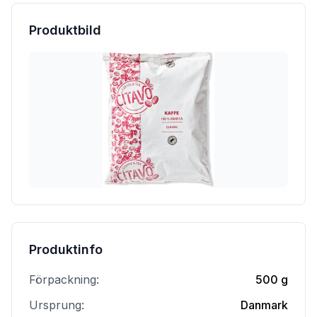
Produktbild
Produktinfo
Förpackning:
500 g
Ursprung:
Danmark