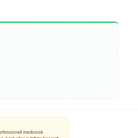
ofessionell medicinsk