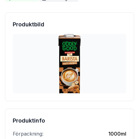
Produktbild
Produktinfo
Förpackning:
1000ml