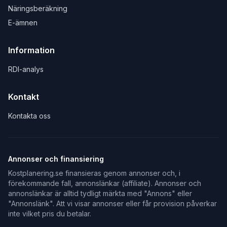
Näringsberäkning
E-ämnen
Information
RDI-analys
Kontakt
Kontakta oss
Annonser och finansiering
Kostplanering.se finansieras genom annonser och, i
förekommande fall, annonslänkar (affiliate). Annonser och
annonslänkar är alltid tydligt märkta med "Annons" eller
"Annonslänk". Att vi visar annonser eller får provision påverkar
inte vilket pris du betalar.