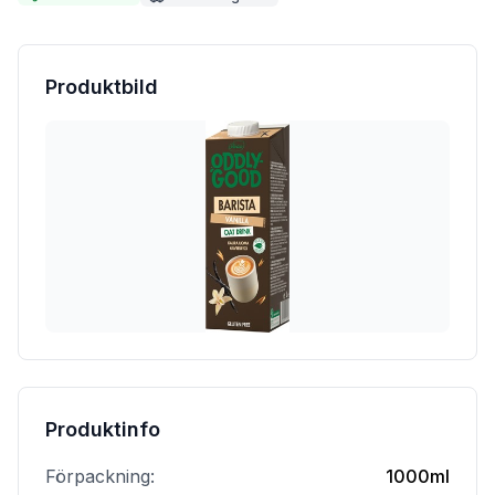
Produktbild
Produktinfo
Förpackning:
1000ml