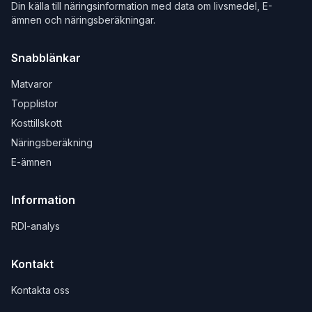
Din källa till näringsinformation med data om livsmedel, E-
ämnen och näringsberäkningar.
Snabblänkar
Matvaror
Topplistor
Kosttillskott
Näringsberäkning
E-ämnen
Information
RDI-analys
Kontakt
Kontakta oss