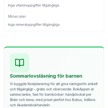
Inga vitaminuppgifter tillgängliga
Mineraler
Inga mineraluppgifter tillgängliga
Sommarlovsläsning för barnen
Vi byggde Kostplanering för att göra näringsinfo enkelt
och tillgängligt – gratis och oberoende. BokAppen är
samma tanke, fast för barnböcker: handplockat per
ålder och tema, med priset jämfört hos Bokus, Adlibris
och Akademibokhandeln.