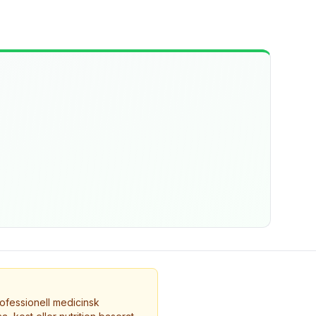
ofessionell medicinsk