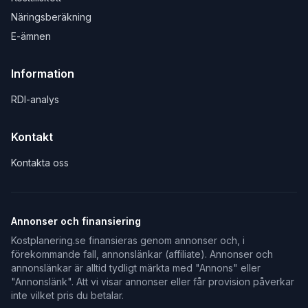
Näringsberäkning
E-ämnen
Information
RDI-analys
Kontakt
Kontakta oss
Annonser och finansiering
Kostplanering.se finansieras genom annonser och, i
förekommande fall, annonslänkar (affiliate). Annonser och
annonslänkar är alltid tydligt märkta med "Annons" eller
"Annonslänk". Att vi visar annonser eller får provision påverkar
inte vilket pris du betalar.