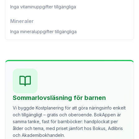
Inga vitaminuppgifter tillgängliga
Mineraler
Inga mineraluppgifter tillgängliga
Sommarlovsläsning för barnen
Vi byggde Kostplanering för att göra näringsinfo enkelt
och tillgängligt – gratis och oberoende. BokAppen är
samma tanke, fast för barnböcker: handplockat per
ålder och tema, med priset jämfört hos Bokus, Adlibris
och Akademibokhandeln.