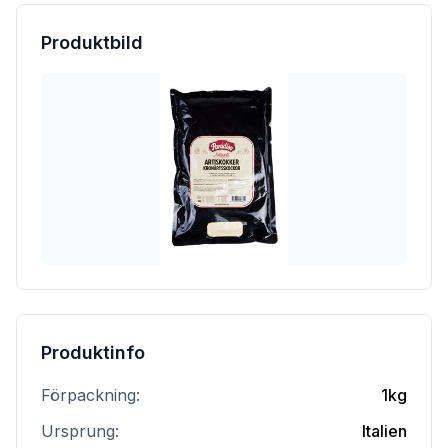
Produktbild
Produktinfo
Förpackning:
1kg
Ursprung:
Italien