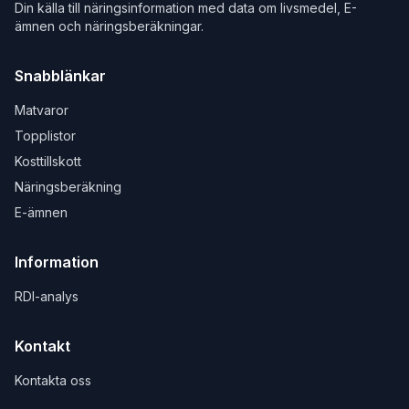
Din källa till näringsinformation med data om livsmedel, E-
ämnen och näringsberäkningar.
Snabblänkar
Matvaror
Topplistor
Kosttillskott
Näringsberäkning
E-ämnen
Information
RDI-analys
Kontakt
Kontakta oss