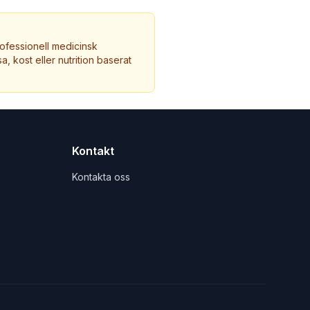
ofessionell medicinsk
a, kost eller nutrition baserat
Kontakt
Kontakta oss