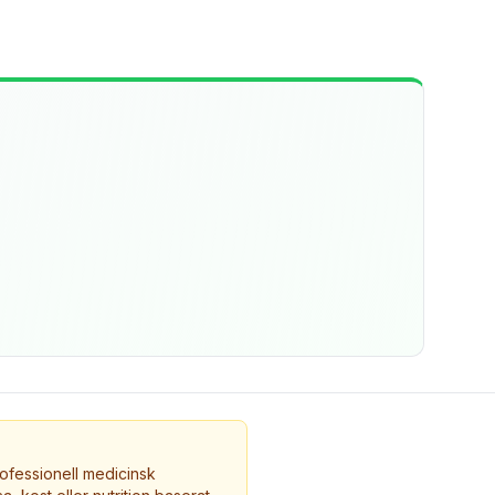
ofessionell medicinsk