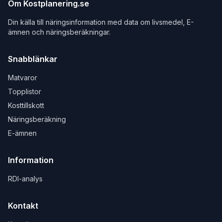
Om Kostplanering.se
Din källa till näringsinformation med data om livsmedel, E-
ämnen och näringsberäkningar.
Snabblänkar
Matvaror
Topplistor
Kosttillskott
Näringsberäkning
E-ämnen
Information
RDI-analys
Kontakt