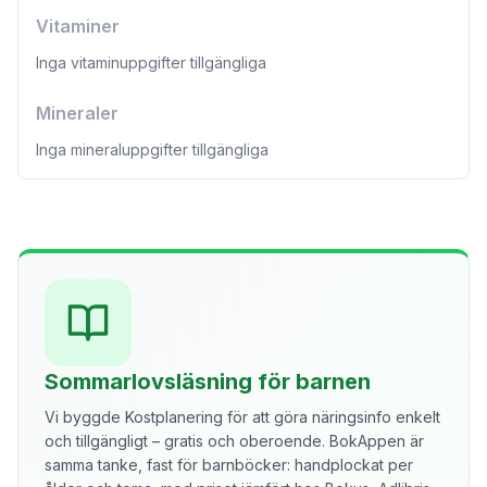
Vitaminer
Inga vitaminuppgifter tillgängliga
Mineraler
Inga mineraluppgifter tillgängliga
Sommarlovsläsning för barnen
Vi byggde Kostplanering för att göra näringsinfo enkelt
och tillgängligt – gratis och oberoende. BokAppen är
samma tanke, fast för barnböcker: handplockat per