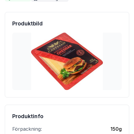
Produktbild
Produktinfo
Förpackning:
150g