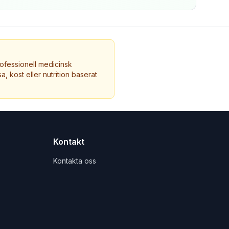
ofessionell medicinsk
a, kost eller nutrition baserat
Kontakt
Kontakta oss