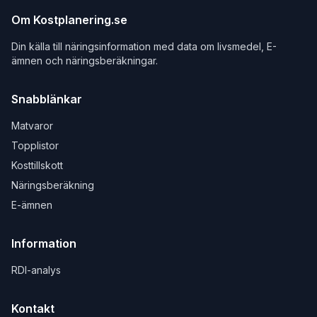
Om Kostplanering.se
Din källa till näringsinformation med data om livsmedel, E-
ämnen och näringsberäkningar.
Snabblänkar
Matvaror
Topplistor
Kosttillskott
Näringsberäkning
E-ämnen
Information
RDI-analys
Kontakt