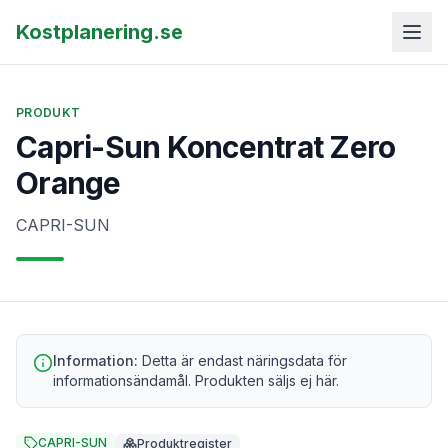
Kostplanering.se
PRODUKT
Capri-Sun Koncentrat Zero
Orange
CAPRI-SUN
Information:
Detta är endast näringsdata för
informationsändamål. Produkten säljs ej här.
CAPRI-SUN
Produktregister