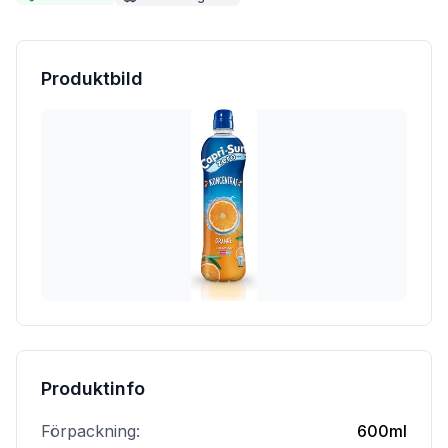
Produktbild
Produktinfo
Förpackning:
600ml