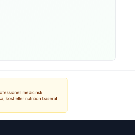
ofessionell medicinsk
a, kost eller nutrition baserat